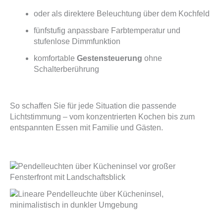
oder als direktere Beleuchtung über dem Kochfeld
fünfstufig anpassbare Farbtemperatur und
stufenlose Dimmfunktion
komfortable
Gestensteuerung
ohne
Schalterberührung
So schaffen Sie für jede Situation die passende
Lichtstimmung – vom konzentrierten Kochen bis zum
entspannten Essen mit Familie und Gästen.