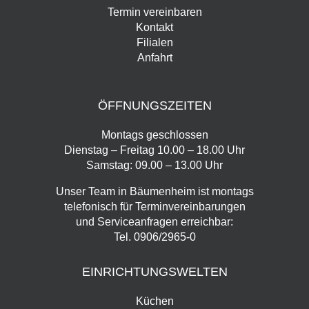
Termin vereinbaren
Kontakt
Filialen
Anfahrt
ÖFFNUNGSZEITEN
Montags geschlossen
Dienstag – Freitag 10.00 – 18.00 Uhr
Samstag: 09.00 – 13.00 Uhr
Unser Team in Bäumenheim ist montags
telefonisch für Terminvereinbarungen
und Serviceanfragen erreichbar:
Tel.
0906/2965-0
EINRICHTUNGSWELTEN
Küchen