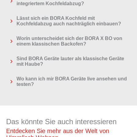
integriertem Kochfeldabzug?
Lässt sich ein BORA Kochfeld mit
Kochfeldabzug auch nachträglich einbauen?
Worin unterscheidet sich der BORA X BO von
einem klassischen Backofen?
Sind BORA Geräte lauter als klassische Geräte
mit Haube?
Wo kann ich mir BORA Geräte live ansehen und
testen?
Das könnte Sie auch interessieren
Entdecken Sie mehr aus der Welt von