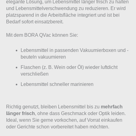
elegante Lösung, um Lebensmittel länger frisch zu halten
und Lebensmittelverschwendung zu reduzieren. Er wird
platzsparend in die Arbeitsfläche integriert und ist bei
Bedarf sofort einsatzbereit.
Mit dem BORA QVac können Sie:
Lebensmittel in passenden Vakuumierboxen und -
beuteln vakuumieren
Flaschen (z. B. Wein oder Öl) wieder luftdicht
verschließen
Lebensmittel schneller marinieren
Richtig genutzt, bleiben Lebensmittel bis zu
mehrfach
länger frisch
, ohne dass Geschmack oder Optik leiden.
Ideal, wenn Sie gerne vorkochen, auf Vorrat einkaufen
oder Gerichte schon vorbereitet haben möchten.