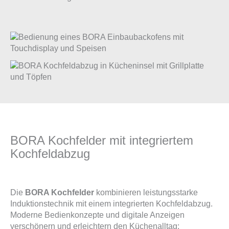
BORA Kochfelder mit integriertem
Kochfeldabzug
Die
BORA Kochfelder
kombinieren leistungsstarke
Induktionstechnik mit einem integrierten Kochfeldabzug.
Moderne Bedienkonzepte und digitale Anzeigen
verschönern und erleichtern den Küchenalltag: