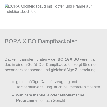
BORA X BO Dampfbackofen
Backen, dämpfen, braten – der
BORA X BO
vereint all
das in einem Gerät. Der Dampfbackofen sorgt für eine
besonders schonende und gleichmäßige Zubereitung:
gleichmäßige Dampferzeugung und
Temperaturverteilung, auch bei mehreren Ebenen
wählbare
manuelle oder automatische
Programme
, je nach Gericht