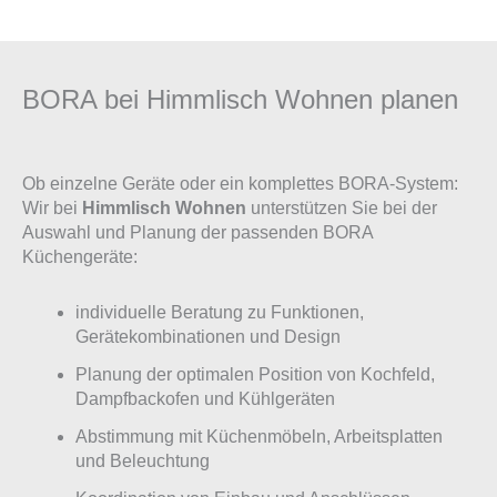
BORA bei Himmlisch Wohnen planen
Ob einzelne Geräte oder ein komplettes BORA-System:
Wir bei
Himmlisch Wohnen
unterstützen Sie bei der
Auswahl und Planung der passenden BORA
Küchengeräte:
individuelle Beratung zu Funktionen,
Gerätekombinationen und Design
Planung der optimalen Position von Kochfeld,
Dampfbackofen und Kühlgeräten
Abstimmung mit Küchenmöbeln, Arbeitsplatten
und Beleuchtung