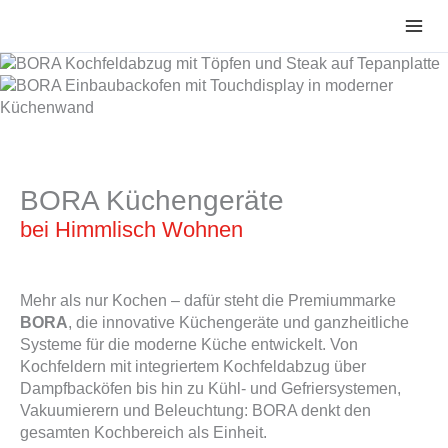
Zum
Inhalt
springen
BORA Küchengeräte
bei Himmlisch Wohnen
Mehr als nur Kochen – dafür steht die Premiummarke
BORA
, die innovative Küchengeräte und ganzheitliche
Systeme für die moderne Küche entwickelt. Von
Kochfeldern mit integriertem Kochfeldabzug über
Dampfbacköfen bis hin zu Kühl- und Gefriersystemen,
Vakuumierern und Beleuchtung: BORA denkt den
gesamten Kochbereich als Einheit.