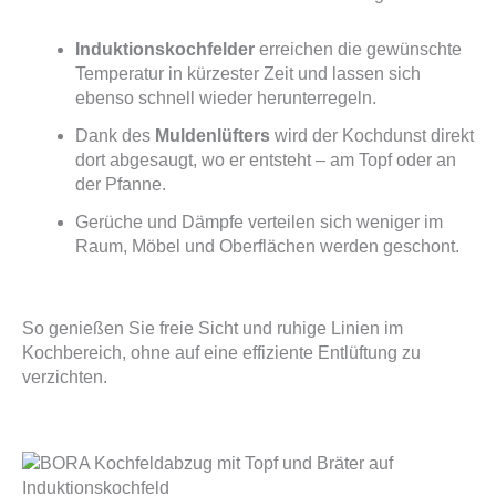
Induktionskochfelder
erreichen die gewünschte
Temperatur in kürzester Zeit und lassen sich
ebenso schnell wieder herunterregeln.
Dank des
Muldenlüfters
wird der Kochdunst direkt
dort abgesaugt, wo er entsteht – am Topf oder an
der Pfanne.
Gerüche und Dämpfe verteilen sich weniger im
Raum, Möbel und Oberflächen werden geschont.
So genießen Sie freie Sicht und ruhige Linien im
Kochbereich, ohne auf eine effiziente Entlüftung zu
verzichten.