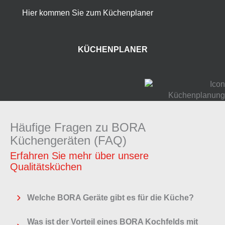
Hier kommen Sie zum Küchenplaner
KÜCHENPLANER
Häufige Fragen zu BORA
Küchengeräten (FAQ)
Erfahren Sie mehr über unsere
Qualitätsküchen
Welche BORA Geräte gibt es für die Küche?
Was ist der Vorteil eines BORA Kochfelds mit