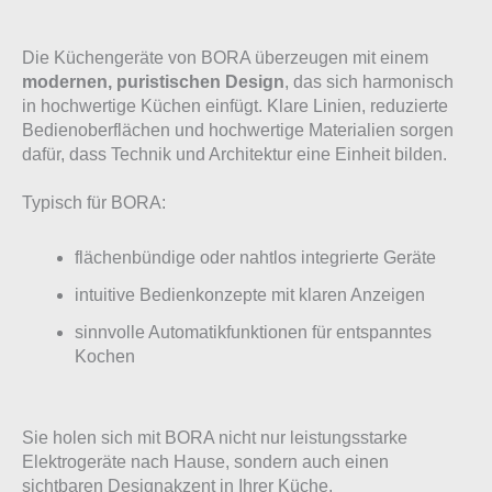
Die Küchengeräte von BORA überzeugen mit einem
modernen, puristischen Design
, das sich harmonisch
in hochwertige Küchen einfügt. Klare Linien, reduzierte
Bedienoberflächen und hochwertige Materialien sorgen
dafür, dass Technik und Architektur eine Einheit bilden.
Typisch für BORA:
flächenbündige oder nahtlos integrierte Geräte
intuitive Bedienkonzepte mit klaren Anzeigen
sinnvolle Automatikfunktionen für entspanntes
Kochen
Sie holen sich mit BORA nicht nur leistungsstarke
Elektrogeräte nach Hause, sondern auch einen
sichtbaren Designakzent in Ihrer Küche.