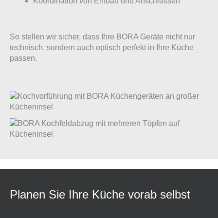
Koordination von Einbau und Anschlüssen
So stellen wir sicher, dass Ihre BORA Geräte nicht nur
technisch, sondern auch optisch perfekt in Ihre Küche
passen.
Planen Sie Ihre Küche vorab selbst