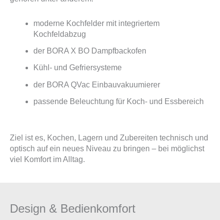
moderne Kochfelder mit integriertem
Kochfeldabzug
der BORA X BO Dampfbackofen
Kühl- und Gefriersysteme
der BORA QVac Einbauvakuumierer
passende Beleuchtung für Koch- und Essbereich
Ziel ist es, Kochen, Lagern und Zubereiten technisch und
optisch auf ein neues Niveau zu bringen – bei möglichst
viel Komfort im Alltag.
Design & Bedienkomfort