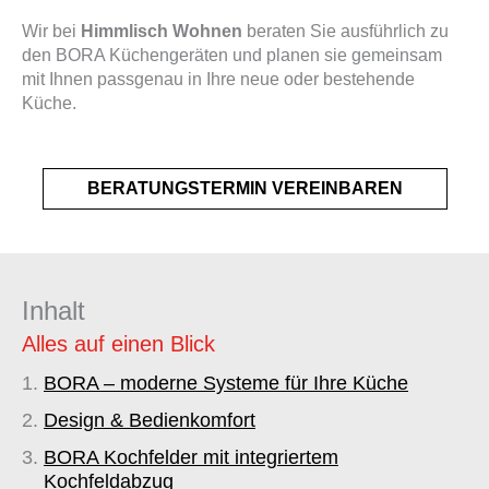
Wir bei
Himmlisch Wohnen
beraten Sie ausführlich zu
den BORA Küchengeräten und planen sie gemeinsam
mit Ihnen passgenau in Ihre neue oder bestehende
Küche.
BERATUNGSTERMIN VEREINBAREN
Inhalt
Alles auf einen Blick
BORA – moderne Systeme für Ihre Küche
Design & Bedienkomfort
BORA Kochfelder mit integriertem
Kochfeldabzug