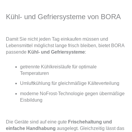
Kühl- und Gefriersysteme von BORA
Damit Sie nicht jeden Tag einkaufen müssen und
Lebensmittel möglichst lange frisch bleiben, bietet BORA
passende
Kühl- und Gefriersysteme
:
getrennte Kühlkreisläufe für optimale
Temperaturen
Umluftkühlung für gleichmäßige Kälteverteilung
moderne NoFrost-Technologie gegen übermäßige
Eisbildung
Die Geräte sind auf eine gute
Frischehaltung und
einfache Handhabung
ausgelegt. Gleichzeitig lässt das