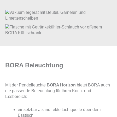
BORA Beleuchtung
Mit der Pendelleuchte
BORA Horizon
bietet BORA auch
die passende Beleuchtung für Ihren Koch- und
Essbereich:
einsetzbar als indirekte Lichtquelle über dem
Esstisch