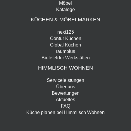
Möbel
Kataloge
KÜCHEN & MÖBELMARKEN
next125
Contur Küchen
Global Küchen
raumplus
Bielefelder Werkstätten
HIMMLISCH WOHNEN
Serviceleistungen
Über uns
Bewertungen
Aktuelles
FAQ
Küche planen bei Himmlisch Wohnen