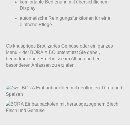
komfortable Bedienung mit übersichtlichem
Display
automatische Reinigungsfunktionen für eine
einfache Pflege
Ob knuspriges Brot, zartes Gemüse oder ein ganzes
Menü – der BORA X BO unterstützt Sie dabei,
beeindruckende Ergebnisse im Alltag und bei
besonderen Anlässen zu erzielen.