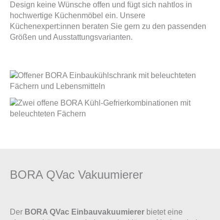
Design keine Wünsche offen und fügt sich nahtlos in
hochwertige Küchenmöbel ein. Unsere
Küchenexpert:innen beraten Sie gern zu den passenden
Größen und Ausstattungsvarianten.
BORA QVac Vakuumierer
Der
BORA QVac Einbauvakuumierer
bietet eine