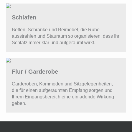
Schlafen
Betten, Schränke und Beimöbel, die Ruhe
ausstrahlen und Stauraum so organisieren, dass Ihr
Schlafzimmer klar und aufgeräumt wirkt.
Flur / Garderobe
Garderoben, Kommoden und Sitzgelegenheiten,
die für einen aufgeräumten Empfang sorgen und
Ihrem Eingangsbereich eine einladende Wirkung
geben.