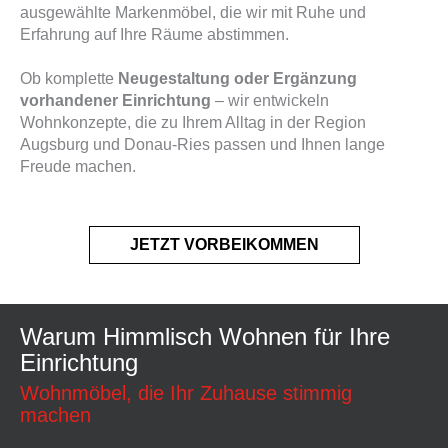
ausgewählte Markenmöbel, die wir mit Ruhe und
Erfahrung auf Ihre Räume abstimmen.
Ob komplette
Neugestaltung oder Ergänzung
vorhandener Einrichtung
– wir entwickeln
Wohnkonzepte, die zu Ihrem Alltag in der Region
Augsburg und Donau-Ries passen und Ihnen lange
Freude machen.
JETZT VORBEIKOMMEN
Warum Himmlisch Wohnen für Ihre
Einrichtung
Wohnmöbel, die Ihr Zuhause stimmig
machen