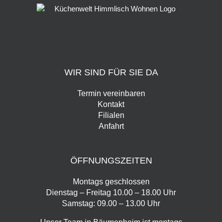
WIR SIND FÜR SIE DA
Termin vereinbaren
Kontakt
Filialen
Anfahrt
ÖFFNUNGSZEITEN
Montags geschlossen
Dienstag – Freitag 10.00 – 18.00 Uhr
Samstag: 09.00 – 13.00 Uhr