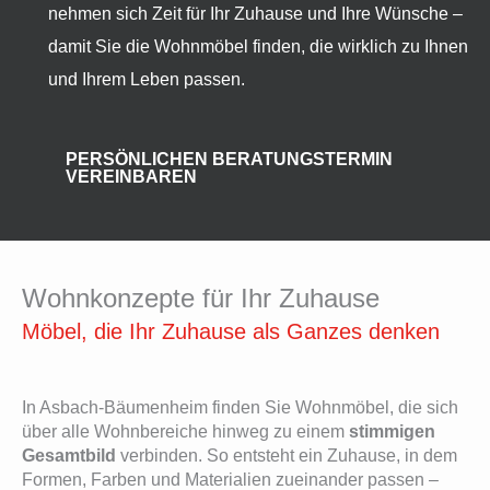
nehmen sich Zeit für Ihr Zuhause und Ihre Wünsche –
damit Sie die Wohnmöbel finden, die wirklich zu Ihnen
und Ihrem Leben passen.
PERSÖNLICHEN BERATUNGSTERMIN
VEREINBAREN
Wohnkonzepte für Ihr Zuhause
Möbel, die Ihr Zuhause als Ganzes denken
In Asbach-Bäumenheim finden Sie Wohnmöbel, die sich
über alle Wohnbereiche hinweg zu einem
stimmigen
Gesamtbild
verbinden. So entsteht ein Zuhause, in dem
Formen, Farben und Materialien zueinander passen –