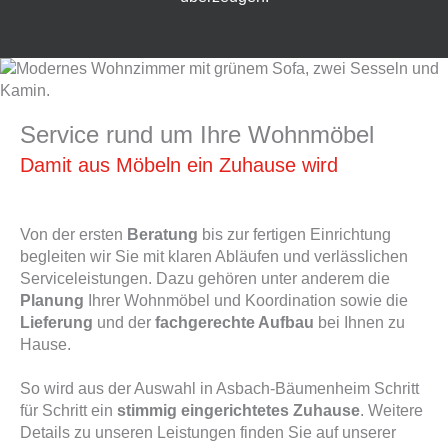
Service rund um Ihre Wohnmöbel
Damit aus Möbeln ein Zuhause wird
Von der ersten
Beratung
bis zur fertigen Einrichtung
begleiten wir Sie mit klaren Abläufen und verlässlichen
Serviceleistungen. Dazu gehören unter anderem die
Planung
Ihrer Wohnmöbel und Koordination sowie die
Lieferung
und der
fachgerechte Aufbau
bei Ihnen zu
Hause.
So wird aus der Auswahl in Asbach-Bäumenheim Schritt
für Schritt ein
stimmig eingerichtetes Zuhause
. Weitere
Details zu unseren Leistungen finden Sie auf unserer