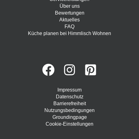
Über uns
Bewertungen
Aktuelles
FAQ
Küche planen bei Himmlisch Wohnen
Impressum
Datenschutz
Barrierefreiheit
Nutzungsbedingungen
Groundingpage
Cookie-Einstellungen