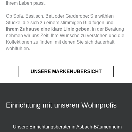
Ihrem Leben passt.
Ob Sofa, Esstisch, Bett oder Garderobe: Sie wählen
Stücke, die sich zu einem stimmigen Bild fügen und
Ihrem Zuhause eine klare Linie geben
. In der Beratung
nehmen wir uns Zeit, Ihre Wünsche zu verstehen und die
Kollektionen zu finden, mit denen Sie sich dauerhaft
wohlfühlen.
UNSERE MARKENÜBERSICHT
Einrichtung mit unseren Wohnprofis
Unsere Einrichtungsberater in Asbach-Bäumenheim