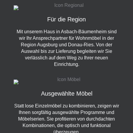
Für die Region
Mit unserem Haus in Asbach-Bäumenheim sind
wir Ihr Ansprechpartner für Wohnmöbel in der
Region Augsburg und Donau-Ries. Von der
Auswahl bis zur Lieferung begleiten wir Sie
verlässlich auf dem Weg zu Ihrer neuen
Einrichtung.
Ausgewählte Möbel
Statt lose Einzelmöbel zu kombinieren, zeigen wir
Ihnen sorgfältig ausgewählte Programme und
Möbelserien. Sie profitieren von durchdachten
Kombinationen, die optisch und funktional
überzeugen.