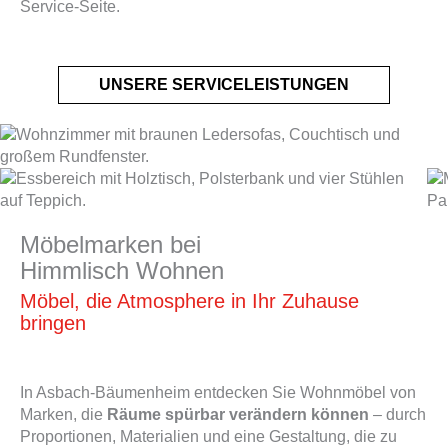
Service-Seite.
UNSERE SERVICELEISTUNGEN
Möbelmarken bei
Himmlisch Wohnen
Möbel, die Atmosphere in Ihr Zuhause
bringen
In Asbach-Bäumenheim entdecken Sie Wohnmöbel von
Marken, die
Räume spürbar verändern können
– durch
Proportionen, Materialien und eine Gestaltung, die zu