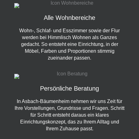
Alle Wohnbereiche
Wohn-, Schlaf- und Esszimmer sowie der Flur
werden bei Himmlisch Wohnen als Ganzes
gedacht. So entsteht eine Einrichtung, in der
Möbel, Farben und Proportionen stimmig
zueinander passen.
Persönliche Beratung
In Asbach-Bäumenheim nehmen wir uns Zeit für
Ihre Vorstellungen, Grundrisse und Fragen. Schritt
für Schritt entsteht daraus ein klares
Einrichtungskonzept, das zu Ihrem Alltag und
Ihrem Zuhause passt.