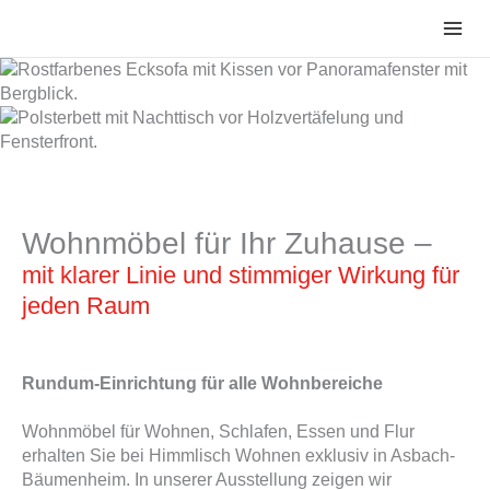
Zum
Inhalt
springen
Wohnmöbel für Ihr Zuhause –
mit klarer Linie und stimmiger Wirkung für
jeden Raum
Rundum-Einrichtung für alle Wohnbereiche
Wohnmöbel für Wohnen, Schlafen, Essen und Flur
erhalten Sie bei Himmlisch Wohnen exklusiv in Asbach-
Bäumenheim. In unserer Ausstellung zeigen wir