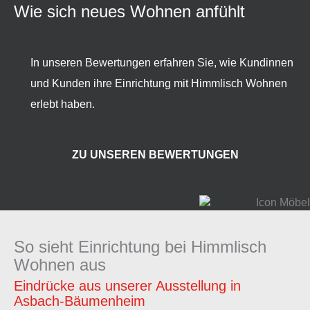
Wie sich neues Wohnen anfühlt
In unseren Bewertungen erfahren Sie, wie Kundinnen
und Kunden ihre Einrichtung mit Himmlisch Wohnen
erlebt haben.
ZU UNSEREN BEWERTUNGEN
So sieht Einrichtung bei Himmlisch
Wohnen aus
Eindrücke aus unserer Ausstellung in
Asbach‑Bäumenheim