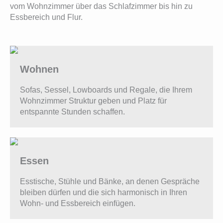
vom Wohnzimmer über das Schlafzimmer bis hin zu
Essbereich und Flur.
Wohnen
Sofas, Sessel, Lowboards und Regale, die Ihrem
Wohnzimmer Struktur geben und Platz für
entspannte Stunden schaffen.
Essen
Esstische, Stühle und Bänke, an denen Gespräche
bleiben dürfen und die sich harmonisch in Ihren
Wohn- und Essbereich einfügen.