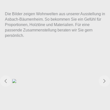
Die Bilder zeigen Wohnwelten aus unserer Ausstellung in
Asbach‑Bäumenheim. So bekommen Sie ein Gefühl für
Proportionen, Holztöne und Materialien. Für eine
passende Zusammenstellung beraten wir Sie gern
persönlich.