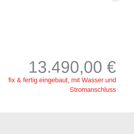
13.490,00 €
fix & fertig eingebaut, mit Wasser und
Stromanschluss