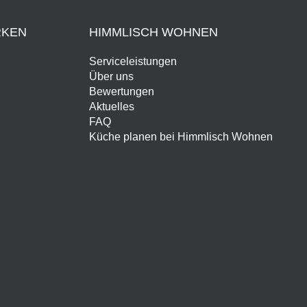
RKEN
HIMMLISCH WOHNEN
Serviceleistungen
Über uns
Bewertungen
Aktuelles
FAQ
Küche planen bei Himmlisch Wohnen