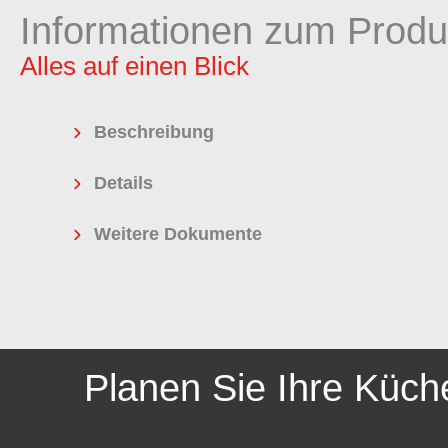
Informationen zum Produ
Alles auf einen Blick
Beschreibung
Details
Weitere Dokumente
Planen Sie Ihre Küch