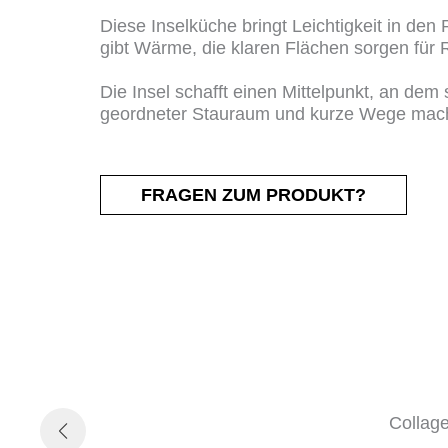
Diese Inselküche bringt Leichtigkeit in den
gibt Wärme, die klaren Flächen sorgen für R
Die Insel schafft einen Mittelpunkt, an de
geordneter Stauraum und kurze Wege mache
FRAGEN ZUM PRODUKT?