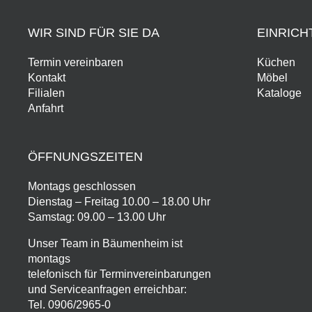
WIR SIND FÜR SIE DA
EINRIC
Termin vereinbaren
Küchen
Kontakt
Möbel
Filialen
Kataloge
Anfahrt
ÖFFNUNGSZEITEN
Montags geschlossen
Dienstag – Freitag 10.00 – 18.00 Uhr
Samstag: 09.00 – 13.00 Uhr
Unser Team in Bäumenheim ist
montags
telefonisch für Terminvereinbarungen
und Serviceanfragen erreichbar:
Tel.
0906/2965-0