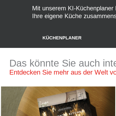
Mit unserem KI-Küchenplaner 
Ihre eigene Küche zusammenste
KÜCHENPLANER
Das könnte Sie auch int
Entdecken Sie mehr aus der Welt 