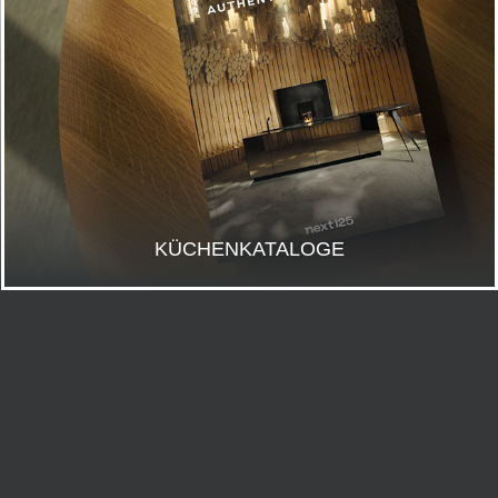
KÜCHENKATALOGE