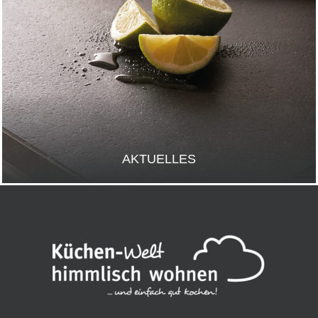
AKTUELLES