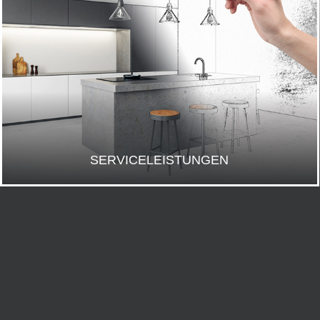
SERVICELEISTUNGEN