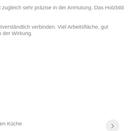
nd zugleich sehr präzise in der Anmutung. Das Holzbild
erständlich verbinden. Viel Arbeitsfläche, gut
 der Wirkung.