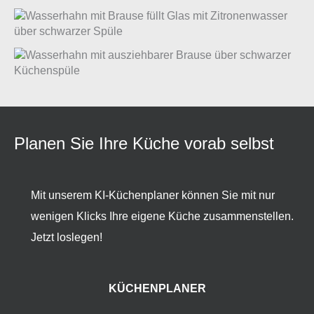
Planen Sie Ihre Küche vorab selbst
Mit unserem KI-Küchenplaner können Sie mit nur
wenigen Klicks Ihre eigene Küche zusammenstellen.
Jetzt loslegen!
KÜCHENPLANER