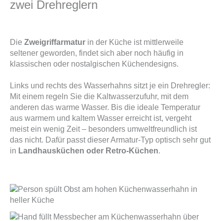
zwei Drehreglern
Die
Zweigriffarmatur
in der Küche ist mittlerweile
seltener geworden, findet sich aber noch häufig in
klassischen oder nostalgischen Küchendesigns.
Links und rechts des Wasserhahns sitzt je ein Drehregler:
Mit einem regeln Sie die Kaltwasserzufuhr, mit dem
anderen das warme Wasser. Bis die ideale Temperatur
aus warmem und kaltem Wasser erreicht ist, vergeht
meist ein wenig Zeit – besonders umweltfreundlich ist
das nicht. Dafür passt dieser Armatur-Typ optisch sehr gut
in
Landhausküchen oder Retro-Küchen
.