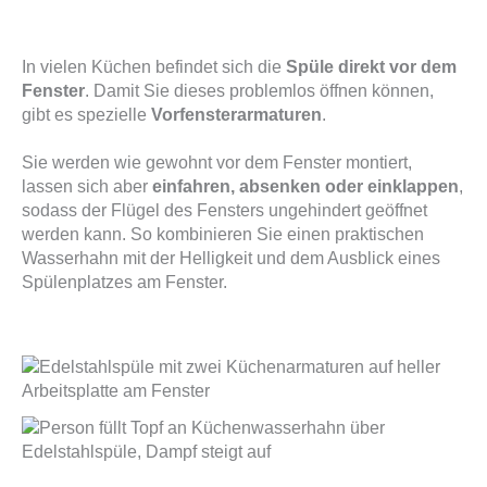
In vielen Küchen befindet sich die
Spüle direkt vor dem
Fenster
. Damit Sie dieses problemlos öffnen können,
gibt es spezielle
Vorfensterarmaturen
.
Sie werden wie gewohnt vor dem Fenster montiert,
lassen sich aber
einfahren, absenken oder einklappen
,
sodass der Flügel des Fensters ungehindert geöffnet
werden kann. So kombinieren Sie einen praktischen
Wasserhahn mit der Helligkeit und dem Ausblick eines
Spülenplatzes am Fenster.