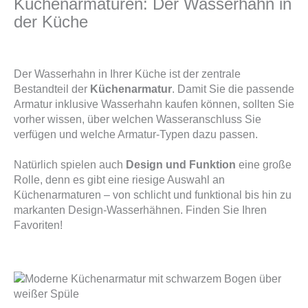
Küchenarmaturen: Der Wasserhahn in
der Küche
Der Wasserhahn in Ihrer Küche ist der zentrale
Bestandteil der
Küchenarmatur
. Damit Sie die passende
Armatur inklusive Wasserhahn kaufen können, sollten Sie
vorher wissen, über welchen Wasseranschluss Sie
verfügen und welche Armatur-Typen dazu passen.
Natürlich spielen auch
Design und Funktion
eine große
Rolle, denn es gibt eine riesige Auswahl an
Küchenarmaturen – von schlicht und funktional bis hin zu
markanten Design-Wasserhähnen. Finden Sie Ihren
Favoriten!