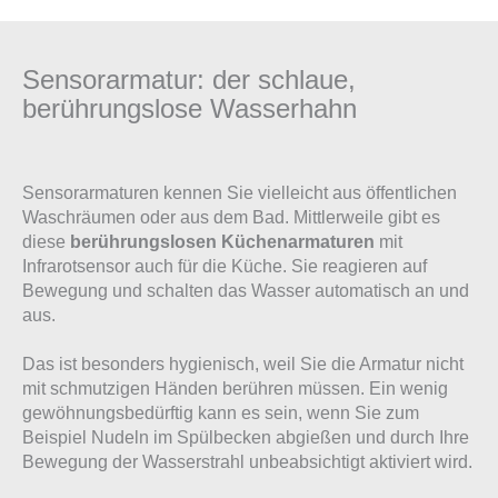
Sensorarmatur: der schlaue,
berührungslose Wasserhahn
Sensorarmaturen kennen Sie vielleicht aus öffentlichen
Waschräumen oder aus dem Bad. Mittlerweile gibt es
diese
berührungslosen Küchenarmaturen
mit
Infrarotsensor auch für die Küche. Sie reagieren auf
Bewegung und schalten das Wasser automatisch an und
aus.
Das ist besonders hygienisch, weil Sie die Armatur nicht
mit schmutzigen Händen berühren müssen. Ein wenig
gewöhnungsbedürftig kann es sein, wenn Sie zum
Beispiel Nudeln im Spülbecken abgießen und durch Ihre
Bewegung der Wasserstrahl unbeabsichtigt aktiviert wird.