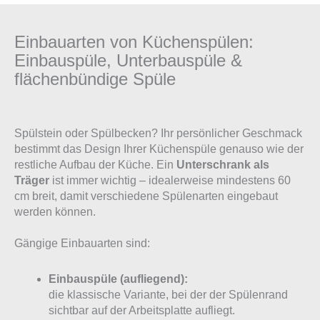
Einbauarten von Küchenspülen:
Einbauspüle, Unterbauspüle &
flächenbündige Spüle
Spülstein oder Spülbecken? Ihr persönlicher Geschmack
bestimmt das Design Ihrer Küchenspüle genauso wie der
restliche Aufbau der Küche. Ein
Unterschrank als
Träger
ist immer wichtig – idealerweise mindestens 60
cm breit, damit verschiedene Spülenarten eingebaut
werden können.
Gängige Einbauarten sind:
Einbauspüle (aufliegend):
die klassische Variante, bei der der Spülenrand
sichtbar auf der Arbeitsplatte aufliegt.