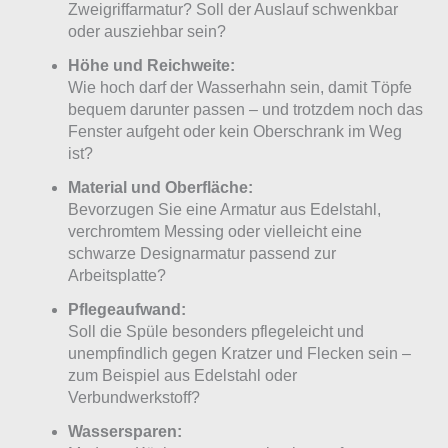
Zweigriffarmatur? Soll der Auslauf schwenkbar
oder ausziehbar sein?
Höhe und Reichweite:
Wie hoch darf der Wasserhahn sein, damit Töpfe
bequem darunter passen – und trotzdem noch das
Fenster aufgeht oder kein Oberschrank im Weg
ist?
Material und Oberfläche:
Bevorzugen Sie eine Armatur aus Edelstahl,
verchromtem Messing oder vielleicht eine
schwarze Designarmatur passend zur
Arbeitsplatte?
Pflegeaufwand:
Soll die Spüle besonders pflegeleicht und
unempfindlich gegen Kratzer und Flecken sein –
zum Beispiel aus Edelstahl oder
Verbundwerkstoff?
Wassersparen: