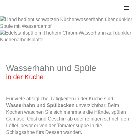
Zum
Inhalt
springen
Wasserhahn und Spüle
in der Küche
Für viele alltägliche Tätigkeiten in der Küche sind
Wasserhahn und Spülbecken
unverzichtbar: Beim
Kochen waschen Sie sich mehrmals die Hände, spülen
Gemüse, Obst und Geschirr ab oder reinigen schnell den
Löffel, bevor er von der Tomatensuppe in die
Schlagsahne fürs Dessert wandert.