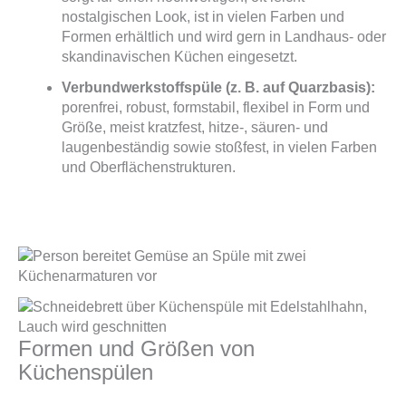
nostalgischen Look, ist in vielen Farben und
Formen erhältlich und wird gern in Landhaus- oder
skandinavischen Küchen eingesetzt.
Verbundwerkstoffspüle (z. B. auf Quarzbasis):
porenfrei, robust, formstabil, flexibel in Form und
Größe, meist kratzfest, hitze-, säuren- und
laugenbeständig sowie stoßfest, in vielen Farben
und Oberflächenstrukturen.
Formen und Größen von
Küchenspülen