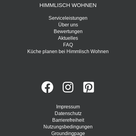
HIMMLISCH WOHNEN
Serviceleistungen
Über uns
Bewertungen
Aktuelles
FAQ
Küche planen bei Himmlisch Wohnen
Impressum
Datenschutz
Barrierefreiheit
Nutzungsbedingungen
Groundingpage