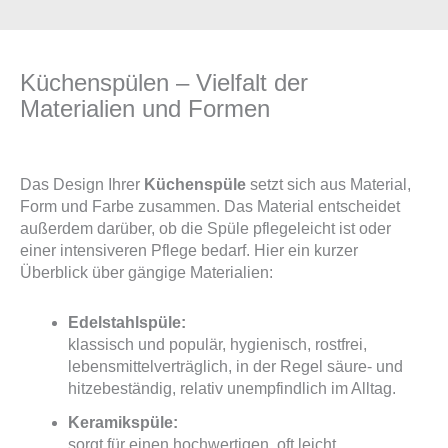
Küchenspülen – Vielfalt der
Materialien und Formen
Das Design Ihrer
Küchenspüle
setzt sich aus Material,
Form und Farbe zusammen. Das Material entscheidet
außerdem darüber, ob die Spüle pflegeleicht ist oder
einer intensiveren Pflege bedarf. Hier ein kurzer
Überblick über gängige Materialien:
Edelstahlspüle:
klassisch und populär, hygienisch, rostfrei,
lebensmittelverträglich, in der Regel säure- und
hitzebeständig, relativ unempfindlich im Alltag.
Keramikspüle:
sorgt für einen hochwertigen, oft leicht