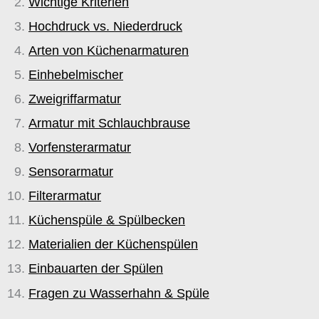
Wichtige Kriterien
Hochdruck vs. Niederdruck
Arten von Küchenarmaturen
Einhebelmischer
Zweigriffarmatur
Armatur mit Schlauchbrause
Vorfensterarmatur
Sensorarmatur
Filterarmatur
Küchenspüle & Spülbecken
Materialien der Küchenspülen
Einbauarten der Spülen
Fragen zu Wasserhahn & Spüle