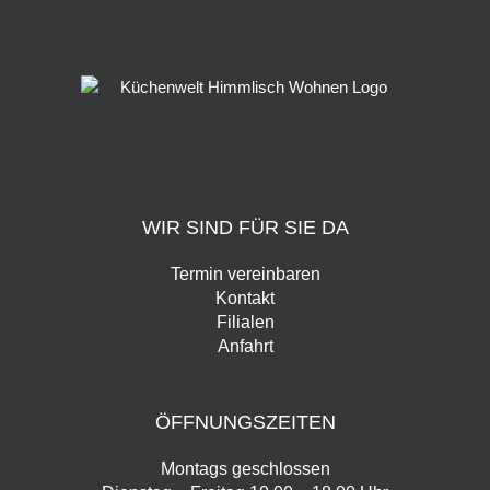
WIR SIND FÜR SIE DA
Termin vereinbaren
Kontakt
Filialen
Anfahrt
ÖFFNUNGSZEITEN
Montags geschlossen