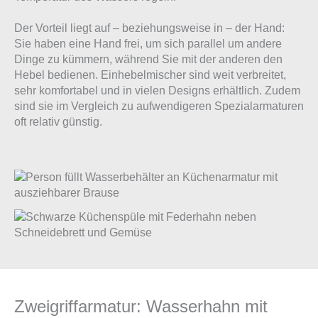
Der Vorteil liegt auf – beziehungsweise in – der Hand:
Sie haben eine Hand frei, um sich parallel um andere
Dinge zu kümmern, während Sie mit der anderen den
Hebel bedienen. Einhebelmischer sind weit verbreitet,
sehr komfortabel und in vielen Designs erhältlich. Zudem
sind sie im Vergleich zu aufwendigeren Spezialarmaturen
oft relativ günstig.
Zweigriffarmatur: Wasserhahn mit