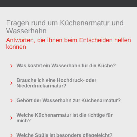
Fragen rund um Küchenarmatur und
Wasserhahn
Antworten, die Ihnen beim Entscheiden helfen
können
Was kostet ein Wasserhahn für die Küche?
Brauche ich eine Hochdruck- oder
Niederdruckarmatur?
Gehört der Wasserhahn zur Küchenarmatur?
Welche Küchenarmatur ist die richtige für
mich?
Welche Spüle ist besonders pflegeleicht?