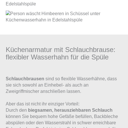
Küchenarmatur mit Schlauchbrause:
flexibler Wasserhahn für die Spüle
Schlauchbrausen
sind so flexible Wasserhähne, dass
sie sich sowohl an Einhebel- als auch an
Zweigriffmischer anschließen lassen.
Aber das ist nicht ihr einziger Vorteil:
Durch den
biegsamen, herausziehbaren Schlauch
können Sie bequem hohe Gefäße befüllen, Backbleche
abspülen oder den Wasserstrahl in schwer erreichbare