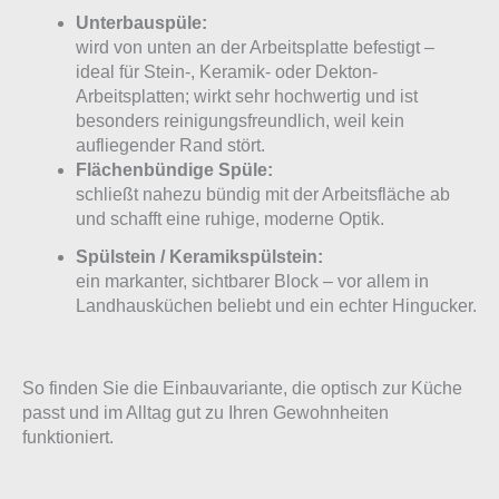
Unterbauspüle:
wird von unten an der Arbeitsplatte befestigt –
ideal für Stein-, Keramik- oder Dekton-
Arbeitsplatten; wirkt sehr hochwertig und ist
besonders reinigungsfreundlich, weil kein
aufliegender Rand stört.
Flächenbündige Spüle:
schließt nahezu bündig mit der Arbeitsfläche ab
und schafft eine ruhige, moderne Optik.
Spülstein / Keramikspülstein:
ein markanter, sichtbarer Block – vor allem in
Landhausküchen beliebt und ein echter Hingucker.
So finden Sie die Einbauvariante, die optisch zur Küche
passt und im Alltag gut zu Ihren Gewohnheiten
funktioniert.