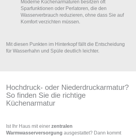
Moderne Küchenarmaturen besitzen oft
Sparfunktionen oder Perlatoren, die den
Wasserverbrauch reduzieren, ohne dass Sie auf
Komfort verzichten müssen.
Mit diesen Punkten im Hinterkopf fällt die Entscheidung
für Wasserhahn und Spüle deutlich leichter.
Hochdruck- oder Niederdruckarmatur?
So finden Sie die richtige
Küchenarmatur
Ist Ihr Haus mit einer
zentralen
Warmwasserversorgung
ausgestattet? Dann kommt