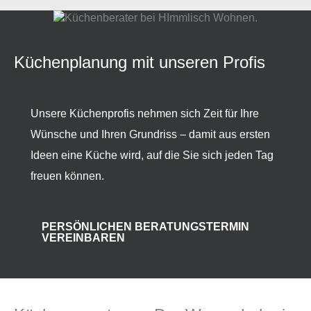
Küchenplanung mit unseren Profis
Unsere Küchenprofis nehmen sich Zeit für Ihre
Wünsche und Ihren Grundriss – damit aus ersten
Ideen eine Küche wird, auf die Sie sich jeden Tag
freuen können.
PERSÖNLICHEN BERATUNGSTERMIN
VEREINBAREN