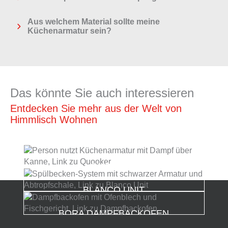
Aus welchem Material sollte meine
Küchenarmatur sein?
Das könnte Sie auch interessieren
Entdecken Sie mehr aus der Welt von
Himmlisch Wohnen
QUOOKER
BLANCO UNIT
BORA DAMPFBACKOFEN