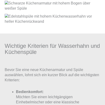
Wichtige Kriterien für Wasserhahn und
Küchenspüle
Bevor Sie eine neue Küchenarmatur und Spüle
auswählen, lohnt sich ein kurzer Blick auf die wichtigsten
Kriterien:
Bedienkomfort:
Möchten Sie einen leichtgängigen
Einhebelmischer oder eine klassische