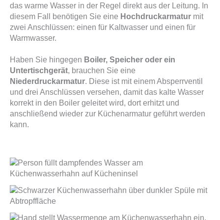
das warme Wasser in der Regel direkt aus der Leitung. In
diesem Fall benötigen Sie eine
Hochdruckarmatur
mit
zwei Anschlüssen: einen für Kaltwasser und einen für
Warmwasser.
Haben Sie hingegen
Boiler, Speicher oder ein
Untertischgerät
, brauchen Sie eine
Niederdruckarmatur
. Diese ist mit einem Absperrventil
und drei Anschlüssen versehen, damit das kalte Wasser
korrekt in den Boiler geleitet wird, dort erhitzt und
anschließend wieder zur Küchenarmatur geführt werden
kann.