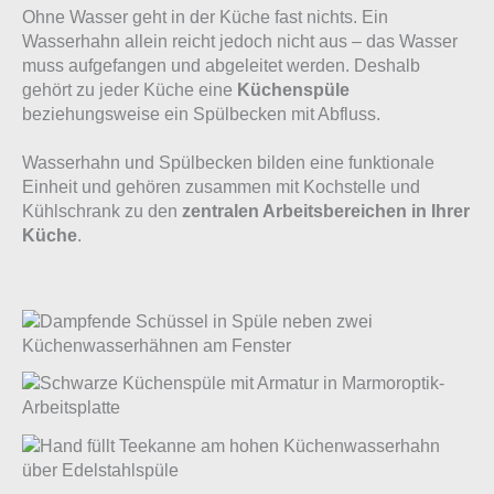
Ohne Wasser geht in der Küche fast nichts. Ein
Wasserhahn allein reicht jedoch nicht aus – das Wasser
muss aufgefangen und abgeleitet werden. Deshalb
gehört zu jeder Küche eine
Küchenspüle
beziehungsweise ein Spülbecken mit Abfluss.
Wasserhahn und Spülbecken bilden eine funktionale
Einheit und gehören zusammen mit Kochstelle und
Kühlschrank zu den
zentralen Arbeitsbereichen in Ihrer
Küche
.