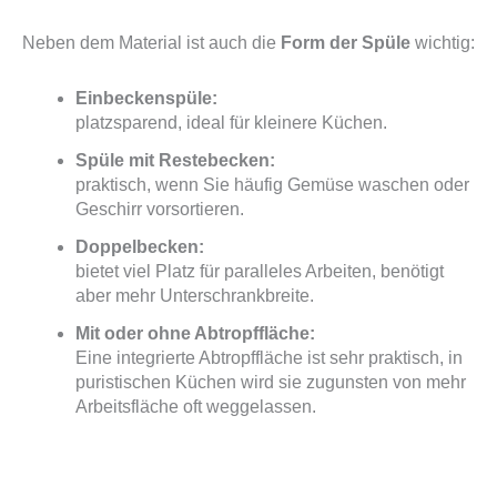
Neben dem Material ist auch die
Form der Spüle
wichtig:
Einbeckenspüle:
platzsparend, ideal für kleinere Küchen.
Spüle mit Restebecken:
praktisch, wenn Sie häufig Gemüse waschen oder
Geschirr vorsortieren.
Doppelbecken:
bietet viel Platz für paralleles Arbeiten, benötigt
aber mehr Unterschrankbreite.
Mit oder ohne Abtropffläche:
Eine integrierte Abtropffläche ist sehr praktisch, in
puristischen Küchen wird sie zugunsten von mehr
Arbeitsfläche oft weggelassen.