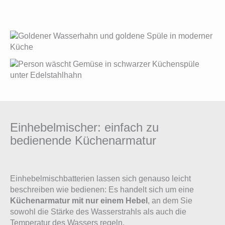
Einhebelmischer: einfach zu
bedienende Küchenarmatur
Einhebelmischbatterien lassen sich genauso leicht
beschreiben wie bedienen: Es handelt sich um eine
Küchenarmatur mit nur einem Hebel
, an dem Sie
sowohl die Stärke des Wasserstrahls als auch die
Temperatur des Wassers regeln.