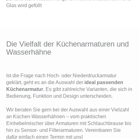
Die Vielfalt der Küchenarmaturen und
Wasserhähne
Ist die Frage nach Hoch- oder Niederdruckarmatur
geklärt, geht es an die Auswahl der
ideal passenden
Küchenarmatur
. Es gibt zahlreiche Varianten, die sich in
Bedienung, Funktion und Design unterscheiden.
Wir beraten Sie gern bei der Auswahl aus einer Vielzahl
an Küchen-Wasserhähnen – vom praktischen
Einhebelmischer über Armaturen mit Schlauchbrause bis
hin zu Sensor- und Filterarmaturen. Vereinbaren Sie
dafür einfach einen Termin mit uns!