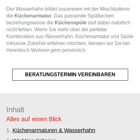
Der Wasserhahn bildet zusammen mit der Mischbatterie
die
Küchenarmatur
. Das passende Spülbecken
beziehungsweise die
Küchenspüle
darf dabei natürlich
nicht fehlen. Wenn Sie mehr über die perfekte
Kombination aus Wasserhahn, Küchenarmatur und Spüle
inklusive Zubehör erfahren möchten, beraten wir Sie bei
Himmlisch Wohnen gern persönlich.
BERATUNGSTERMIN VEREINBAREN
Inhalt
Alles auf einen Blick
Küchenarmaturen & Wasserhahn