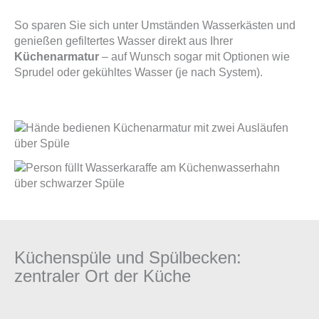
So sparen Sie sich unter Umständen Wasserkästen und
genießen gefiltertes Wasser direkt aus Ihrer
Küchenarmatur
– auf Wunsch sogar mit Optionen wie
Sprudel oder gekühltes Wasser (je nach System).
Küchenspüle und Spülbecken:
zentraler Ort der Küche