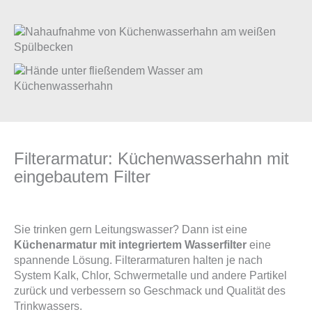
Filterarmatur: Küchenwasserhahn mit
eingebautem Filter
Sie trinken gern Leitungswasser? Dann ist eine
Küchenarmatur mit integriertem Wasserfilter
eine
spannende Lösung. Filterarmaturen halten je nach
System Kalk, Chlor, Schwermetalle und andere Partikel
zurück und verbessern so Geschmack und Qualität des
Trinkwassers.