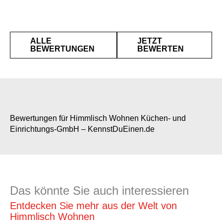
ALLE
JETZT
BEWERTUNGEN
BEWERTEN
Bewertungen für Himmlisch Wohnen Küchen- und
Einrichtungs-GmbH – KennstDuEinen.de
Das könnte Sie auch interessieren
Entdecken Sie mehr aus der Welt von
Himmlisch Wohnen