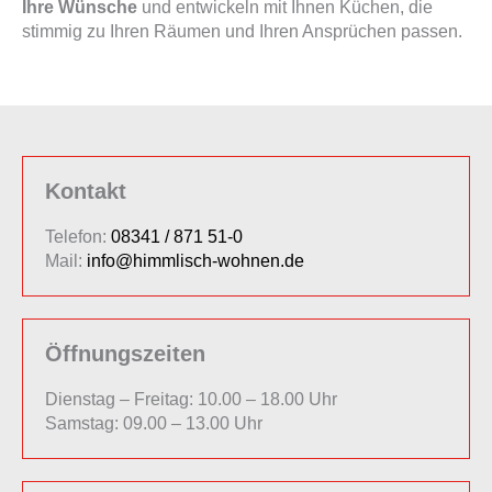
Ihre Wünsche
und entwickeln mit Ihnen Küchen, die
stimmig zu Ihren Räumen und Ihren Ansprüchen passen.
Kontakt
Telefon:
08341 / 871 51-0
Mail:
info@himmlisch-wohnen.de
Öffnungszeiten
Dienstag – Freitag: 10.00 – 18.00 Uhr
Samstag: 09.00 – 13.00 Uhr