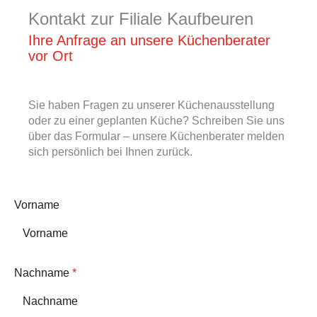
Kontakt zur Filiale Kaufbeuren
Ihre Anfrage an unsere Küchenberater
vor Ort
Sie haben Fragen zu unserer Küchenausstellung
oder zu einer geplanten Küche? Schreiben Sie uns
über das Formular – unsere Küchenberater melden
sich persönlich bei Ihnen zurück.
Vorname
Nachname
*