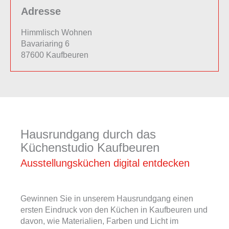
Adresse
Himmlisch Wohnen
Bavariaring 6
87600 Kaufbeuren
Hausrundgang durch das
Küchenstudio Kaufbeuren
Ausstellungsküchen digital entdecken
Gewinnen Sie in unserem Hausrundgang einen
ersten Eindruck von den Küchen in Kaufbeuren und
davon, wie Materialien, Farben und Licht im