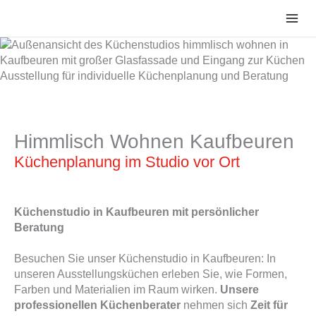
Zum
Inhalt
springen
Himmlisch Wohnen Kaufbeuren
Küchenplanung im Studio vor Ort
Küchenstudio in Kaufbeuren mit persönlicher
Beratung
Besuchen Sie unser Küchenstudio in Kaufbeuren: In
unseren Ausstellungsküchen erleben Sie, wie Formen,
Farben und Materialien im Raum wirken.
Unsere
professionellen Küchenberater
nehmen sich
Zeit für