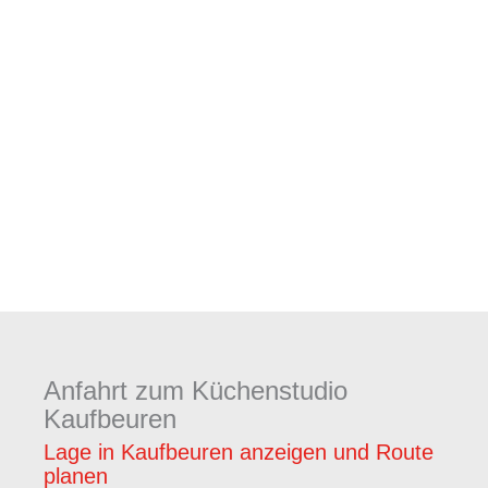
Anfahrt zum Küchenstudio
Kaufbeuren
Lage in Kaufbeuren anzeigen und Route
planen