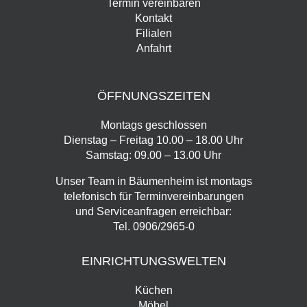
Termin vereinbaren
Kontakt
Filialen
Anfahrt
ÖFFNUNGSZEITEN
Montags geschlossen
Dienstag – Freitag 10.00 – 18.00 Uhr
Samstag: 09.00 – 13.00 Uhr
Unser Team in Bäumenheim ist montags
telefonisch für Terminvereinbarungen
und Serviceanfragen erreichbar:
Tel.
0906/2965-0
EINRICHTUNGSWELTEN
Küchen
Möbel