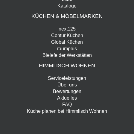
Kataloge
KÜCHEN & MÖBELMARKEN
next125
Contur Küchen
Global Küchen
raumplus
Bielefelder Werkstätten
HIMMLISCH WOHNEN
Serviceleistungen
Über uns
Bewertungen
Aktuelles
FAQ
Küche planen bei Himmlisch Wohnen