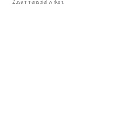
Zusammenspiel wirken.