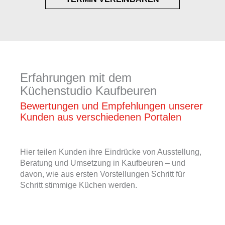
Erfahrungen mit dem
Küchenstudio Kaufbeuren
Bewertungen und Empfehlungen unserer
Kunden aus verschiedenen Portalen
Hier teilen Kunden ihre Eindrücke von Ausstellung,
Beratung und Umsetzung in Kaufbeuren – und
davon, wie aus ersten Vorstellungen Schritt für
Schritt stimmige Küchen werden.