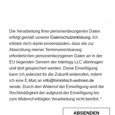
Die Verarbeitung Ihrer personenbezogenen Daten
erfolgt gemäß unserer
Datenschutzerklärung
. Ich
erkläre mich damit einverstanden, dass die zur
Abwicklung meiner Terminvereinbarung
erforderlichen personenbezogenen Daten an in der
EU liegenden Servern der Interlogy LLC übertragen
und dort gespeichert werden. Diese Einwilligung
kann ich jederzeit für die Zukunft widerrufen, indem
ich eine E-Mail an
info@himmlisch-wohnen.de
sende. Durch den Widerruf der Einwilligung wird die
Rechtmäßigkeit der aufgrund der Einwilligung bis
zum Widerruf erfolgten Verarbeitung nicht berührt.
*
ABSENDEN