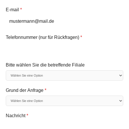
E-mail
*
Telefonnummer (nur für Rückfragen)
*
Bitte wählen Sie die betreffende Filiale
Grund der Anfrage
*
Nachricht
*