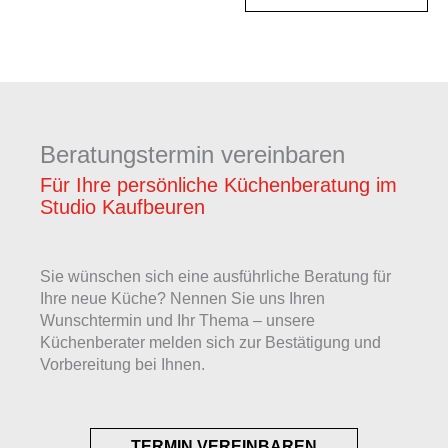
Beratungstermin vereinbaren
Für Ihre persönliche Küchenberatung im
Studio Kaufbeuren
Sie wünschen sich eine ausführliche Beratung für
Ihre neue Küche? Nennen Sie uns Ihren
Wunschtermin und Ihr Thema – unsere
Küchenberater melden sich zur Bestätigung und
Vorbereitung bei Ihnen.
TERMIN VEREINBAREN